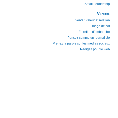
Small Leadership
Vendre
Vente : valeur et relation
Image de soi
Entretien d'embauche
Pensez comme un journaliste
Prenez la parole sur les médias sociaux
Redigez pour le web