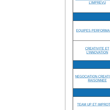
L’IMPREVU
EQUIPES PERFORMA
CREATIVITE ET
L’INNOVATION
NEGOCIATION CREATI
RAISONNEE
TEAM UP ET IMPRO