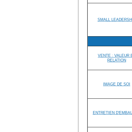
SMALL LEADERSH
VENTE : VALEUR 
RELATION
IMAGE DE SOI
ENTRETIEN D'EMBA