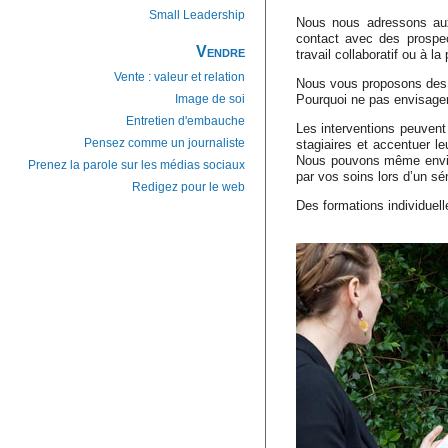
Small Leadership
Nous nous adressons aux
contact avec des prospec
Vendre
travail collaboratif ou à la
Vente : valeur et relation
Nous vous proposons des 
Pourquoi ne pas envisager
Image de soi
Entretien d'embauche
Les interventions peuvent 
Pensez comme un journaliste
stagiaires et accentuer 
Nous pouvons même envisa
Prenez la parole sur les médias sociaux
par vos soins lors d’un sé
Redigez pour le web
Des formations individuel