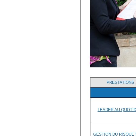
PRESTATIONS
LEADER AU QUOTID
GESTION DU RISQUE 