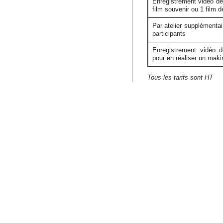
Enregistrement vidéo de 
film souvenir ou 1 film 
Par atelier supplémentai
participants
Enregistrement vidéo d
pour en réaliser un maki
Tous les tarifs sont HT