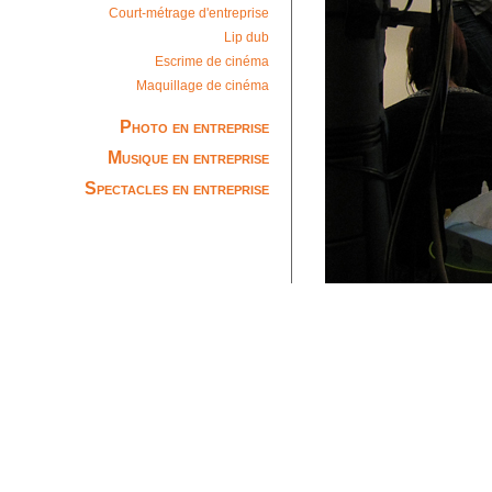
Court-métrage d'entreprise
Lip dub
Escrime de cinéma
Maquillage de cinéma
Photo en entreprise
Musique en entreprise
Spectacles en entreprise