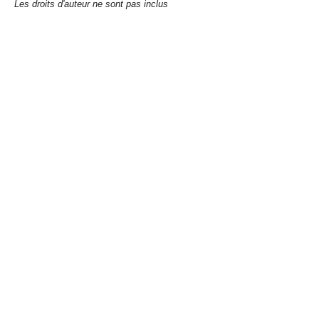
Les droits d'auteur ne sont pas inclus