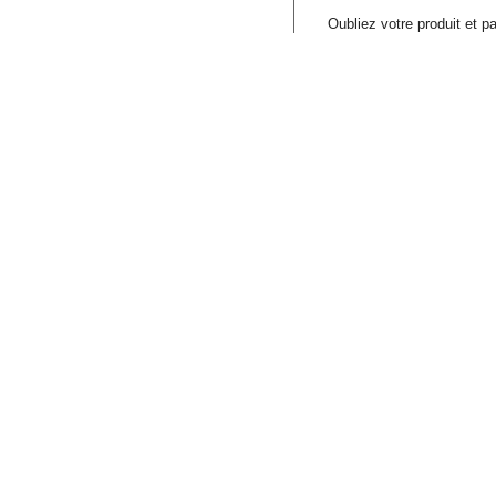
Oubliez votre produit et pa