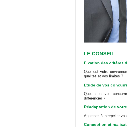
LE CONSEIL
Fixation des critères 
Quel est votre environne
qualités et vos limites ?
Etude de vos concurr
Quels sont vos concurre
différencier ?
Réadaptation de votre
Apprenez à interpeller vos
Conception et réalisat